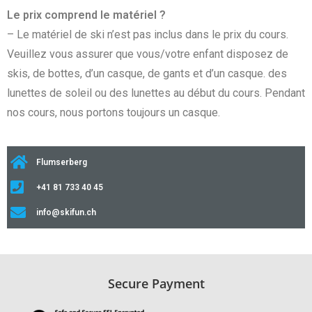
Le prix comprend le matériel ?
– Le matériel de ski n’est pas inclus dans le prix du cours.
Veuillez vous assurer que vous/votre enfant disposez de
skis, de bottes, d’un casque, de gants et d’un casque. des
lunettes de soleil ou des lunettes au début du cours. Pendant
nos cours, nous portons toujours un casque.
Flumserberg
+41 81 733 40 45
info@skifun.ch
Secure Payment