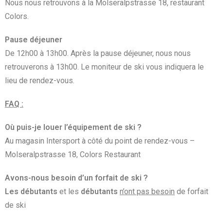
Nous nous retrouvons à la Molseralpstrasse 18, restaurant
Colors.
Pause déjeuner
De 12h00 à 13h00. Après la pause déjeuner, nous nous
retrouverons à 13h00. Le moniteur de ski vous indiquera le
lieu de rendez-vous.
FAQ :
Où puis-je louer l’équipement de ski ?
Au magasin Intersport à côté du point de rendez-vous –
Molseralpstrasse 18, Colors Restaurant
Avons-nous besoin d’un forfait de ski ?
Les débutants
et les
débutants
n’ont pas besoin
de forfait
de ski