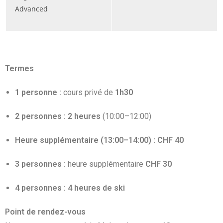
Termes
1 personne :
cours privé de
1h30
2 personnes :
2 heures
(10:00–12:00)
Heure supplémentaire (13:00–14:00) :
CHF 40
3 personnes :
heure supplémentaire
CHF 30
4 personnes :
4 heures de ski
Point de rendez-vous