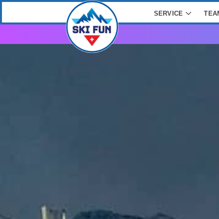
SERVICE
TEA