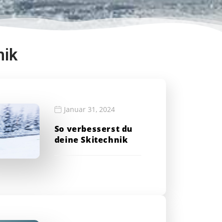
nik
Januar 31, 2024
So verbesserst du
deine Skitechnik