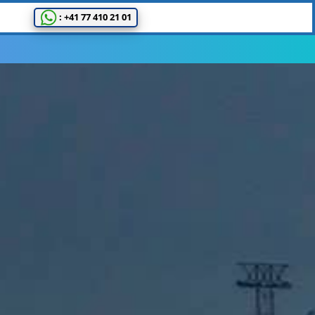
: +41 77 410 21 01