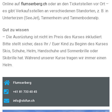
Online auf
flumserberg.ch
oder an den Ticketstellen vor Ort –
es gibt Verkaufsstellen an verschiedenen Standorten, z. B. in
Unterterzen (SeeJet), Tannenheim und Tannenbodenalp.
Gut zu wissen
– Die Ausrüstung ist nicht im Preis des Kurses inkludiert.
Bitte stellt sicher, dass Ihr / Euer Kind zu Beginn des Kurses
Skis, Schuhe, Helm, Handschuhe und Sonnenbrille oder
Skibrille hat. Während unserer Kurse tragen wir immer einen
Helm.
Flumserberg
+41 81 733 40 45
info@skifun.ch