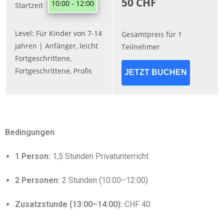
Bedingungen
1 Person:
1,5 Stunden Privatunterricht
2 Personen:
2 Stunden (10:00–12:00)
Zusatzstunde (13:00–14:00):
CHF 40