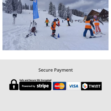
Secure Payment