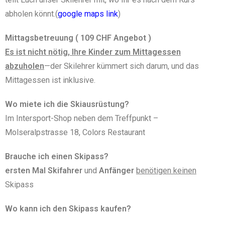
abholen könnt.(
google maps link
)
Mittagsbetreuung ( 109 CHF Angebot )
Es ist nicht nötig, Ihre Kinder zum Mittagessen
abzuholen
—der Skilehrer kümmert sich darum, und das
Mittagessen ist inklusive.
Wo miete ich die Skiausrüstung?
Im Intersport-Shop neben dem Treffpunkt –
Molseralpstrasse 18, Colors Restaurant
Brauche ich einen Skipass?
ersten Mal Skifahrer
und
Anfänger
benötigen keinen
Skipass
Wo kann ich den Skipass kaufen?